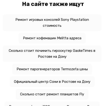
На сайте также ищут
Ремонт игровых консолей Sony Playstation
стоимость
Ремонт кофемашин Melitta адреса
Сколько стоит починить гироскутер GaokeTimes в
Ростове на Дону
Ремонт парогенераторов Termozeta цены
Официальный центр Сони в Ростове на Дону
Сколько стоит ремонт планшетов Fly