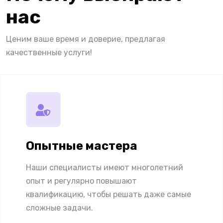
нас
Ценим ваше время и доверие, предлагая
качественные услуги!
Опытные мастера
Наши специалисты имеют многолетний
опыт и регулярно повышают
квалификацию, чтобы решать даже самые
сложные задачи.