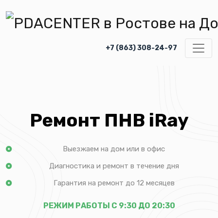
+7 (863) 308-24-97
Ремонт ПНВ iRay
Выезжаем на дом или в офис
Диагностика и ремонт в течение дня
Гарантия на ремонт до 12 месяцев
РЕЖИМ РАБОТЫ С 9:30 ДО 20:30