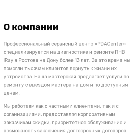
О компании
Профессиональный сервисный центр «PDACenter»
специализируется на диагностике и ремонте ПНВ
iRay в Ростове на Дону более 13 лет. За это время мы
помогли тысячам клиентов вернуть к жизни их
устройства. Наша мастерская предлагает услуги по
ремонту с выездом мастера на дом и по доступным
ценам.
Мы работаем как с частными клиентами, так и с
организациями, предоставляя корпоративным
заказчикам скидки, приоритетное обслуживание и
возможность заключения долгосрочных договоров.