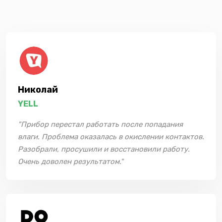
Николай
YELL
"Прибор перестал работать после попадания
влаги. Проблема оказалась в окислении контактов.
Разобрали, просушили и восстановили работу.
Очень доволен результатом."