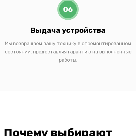
06
Выдача устройства
Мы возвращаем вашу технику в отремонтированном
состоянии, предоставляя гарантию на выполненные
работы.
Почему выбирают