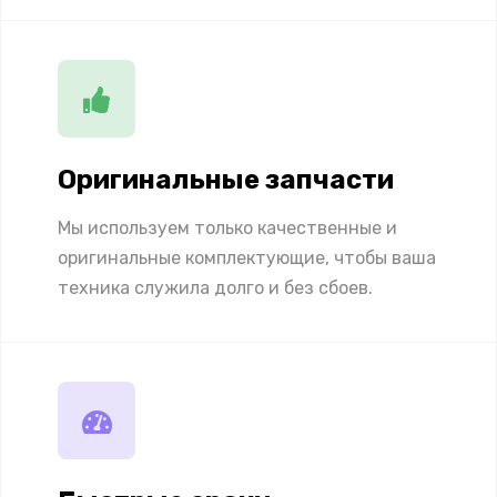
Оригинальные запчасти
Мы используем только качественные и
оригинальные комплектующие, чтобы ваша
техника служила долго и без сбоев.