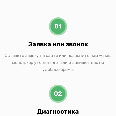
01
Заявка или звонок
Оставьте заявку на сайте или позвоните нам — наш
менеджер уточнит детали и запишет вас на
удобное время.
02
Диагностика