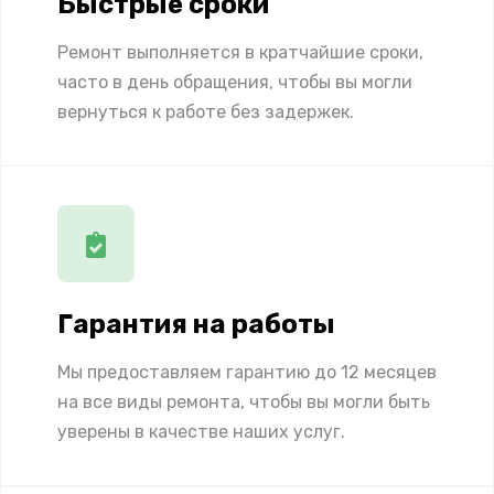
Быстрые сроки
Ремонт выполняется в кратчайшие сроки,
часто в день обращения, чтобы вы могли
вернуться к работе без задержек.
Гарантия на работы
Мы предоставляем гарантию до 12 месяцев
на все виды ремонта, чтобы вы могли быть
уверены в качестве наших услуг.