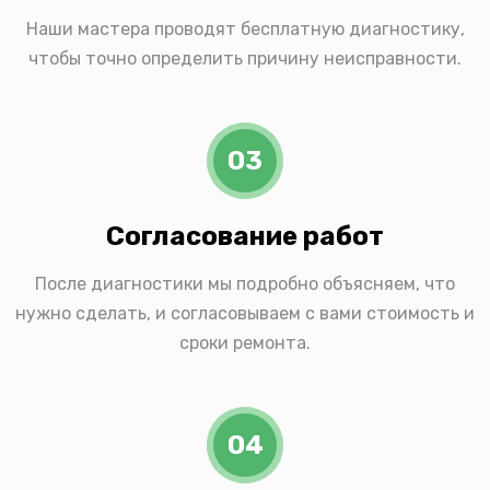
Наши мастера проводят бесплатную диагностику,
чтобы точно определить причину неисправности.
03
Согласование работ
После диагностики мы подробно объясняем, что
нужно сделать, и согласовываем с вами стоимость и
сроки ремонта.
04