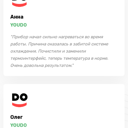
Анна
YOUDO
"Прибор начал сильно нагреваться во время
работы. Причина оказалась в забитой системе
охлаждения. Почистили и заменили
термоинтерфейс, теперь температура в норме.
Очень довольна результатом."
Олег
YOUDO