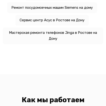
Ремонт посудомоечных машин Siemens на дому
Сервис центр Асус в Ростове на Дону
Мастерская ремонта телефонов Jinga в Ростове на
Дону
Как мы работаем