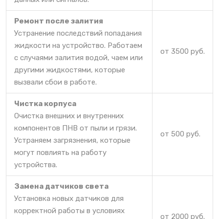
Ремонт после залития
Устранение последствий попадания
жидкости на устройство. Работаем
от 3500 руб.
с случаями залития водой, чаем или
другими жидкостями, которые
вызвали сбои в работе.
Чистка корпуса
Очистка внешних и внутренних
компонентов ПНВ от пыли и грязи.
от 500 руб.
Устраняем загрязнения, которые
могут повлиять на работу
устройства.
Замена датчиков света
Установка новых датчиков для
корректной работы в условиях
от 2000 руб.