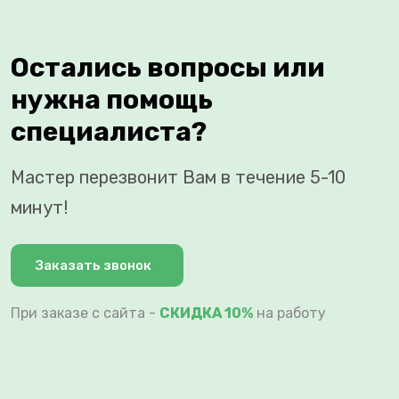
Остались вопросы или
нужна помощь
специалиста?
Мастер перезвонит Вам в течение 5-10
минут!
Заказать звонок
При заказе с сайта -
СКИДКА 10%
на работу