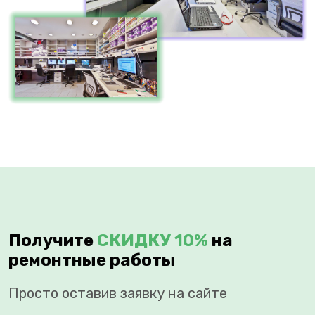
Получите
СКИДКУ 10%
на
ремонтные работы
Просто оставив заявку на сайте