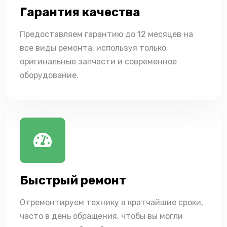
Гарантия качества
Предоставляем гарантию до 12 месяцев на
все виды ремонта, используя только
оригинальные запчасти и современное
оборудование.
Быстрый ремонт
Отремонтируем технику в кратчайшие сроки,
часто в день обращения, чтобы вы могли