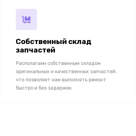
Собственный склад
запчастей
Располагаем собственным складом
оригинальных и качественных запчастей,
что позволяет нам выполнять ремонт
быстро и без задержек.