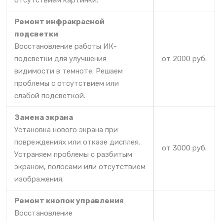
отсутствием картинки.
Ремонт инфракрасной
подсветки
Восстановление работы ИК-
подсветки для улучшения
от 2000 руб.
видимости в темноте. Решаем
проблемы с отсутствием или
слабой подсветкой.
Замена экрана
Установка нового экрана при
повреждениях или отказе дисплея.
от 3000 руб.
Устраняем проблемы с разбитым
экраном, полосами или отсутствием
изображения.
Ремонт кнопок управления
Восстановление