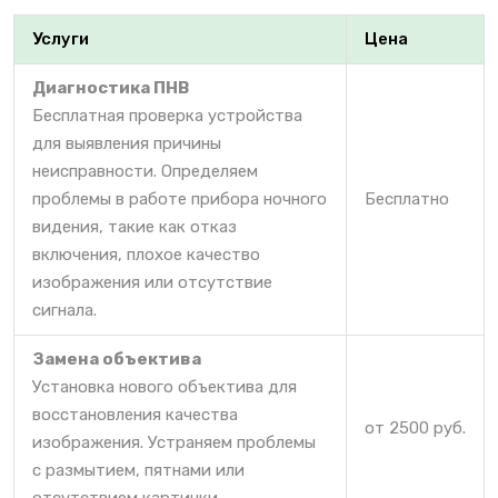
Услуги
Цена
Диагностика ПНВ
Бесплатная проверка устройства
для выявления причины
неисправности. Определяем
проблемы в работе прибора ночного
Бесплатно
видения, такие как отказ
включения, плохое качество
изображения или отсутствие
сигнала.
Замена объектива
Установка нового объектива для
восстановления качества
от 2500 руб.
изображения. Устраняем проблемы
с размытием, пятнами или