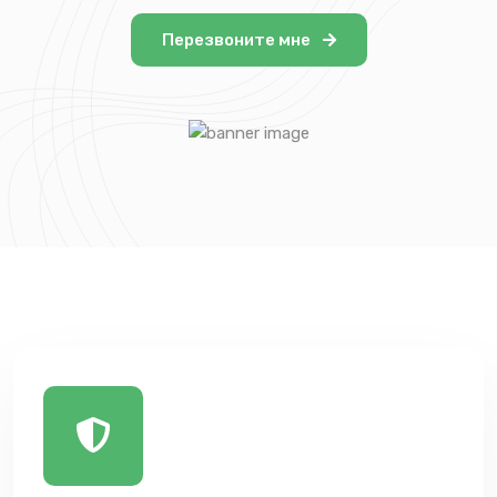
Перезвоните мне