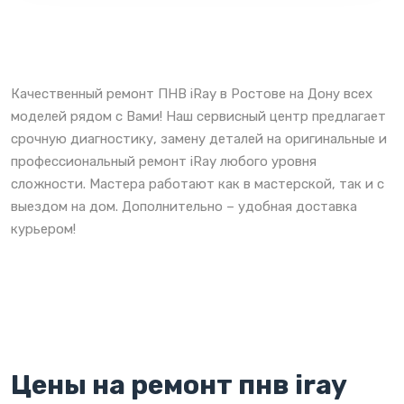
Качественный ремонт ПНВ iRay в Ростове на Дону всех
моделей рядом с Вами! Наш сервисный центр предлагает
срочную диагностику, замену деталей на оригинальные и
профессиональный ремонт iRay любого уровня
сложности. Мастера работают как в мастерской, так и с
выездом на дом. Дополнительно – удобная доставка
курьером!
Цены на ремонт пнв iray