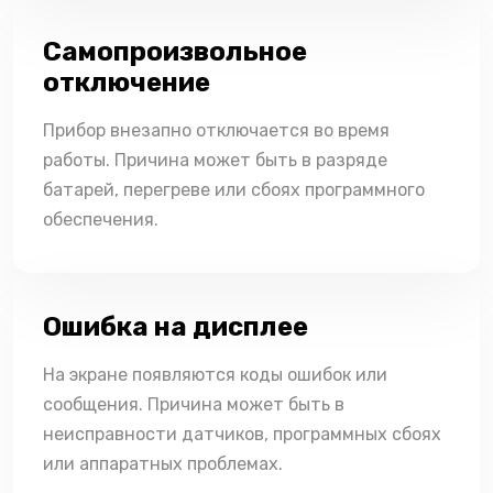
Самопроизвольное
отключение
Прибор внезапно отключается во время
работы. Причина может быть в разряде
батарей, перегреве или сбоях программного
обеспечения.
Ошибка на дисплее
На экране появляются коды ошибок или
сообщения. Причина может быть в
неисправности датчиков, программных сбоях
или аппаратных проблемах.