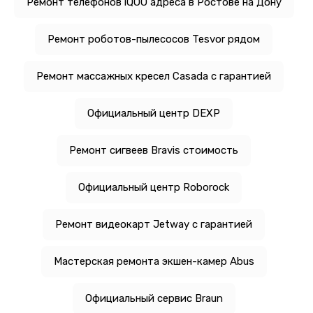
Ремонт телефонов iQOO адреса в Ростове на Дону
Ремонт роботов-пылесосов Tesvor рядом
Ремонт массажных кресел Casada с гарантией
Официальный центр DEXP
Ремонт сигвеев Bravis стоимость
Официальный центр Roborock
Ремонт видеокарт Jetway с гарантией
Мастерская ремонта экшен-камер Abus
Официальный сервис Braun