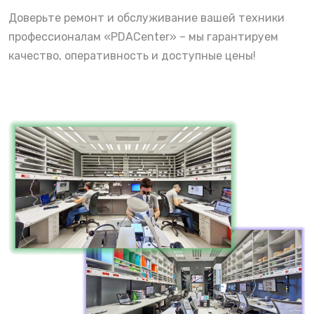
Доверьте ремонт и обслуживание вашей техники
профессионалам «PDACenter» – мы гарантируем
качество, оперативность и доступные цены!