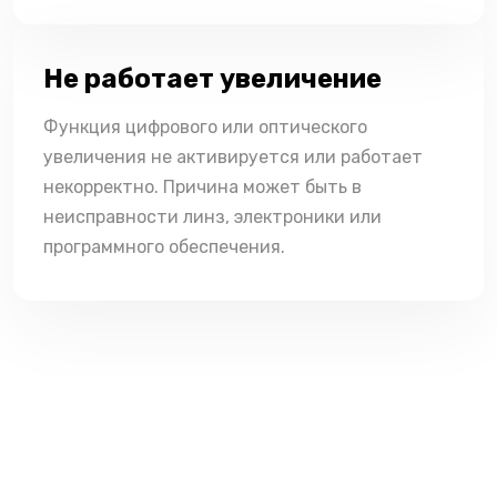
Не работает увеличение
Функция цифрового или оптического
увеличения не активируется или работает
некорректно. Причина может быть в
неисправности линз, электроники или
программного обеспечения.