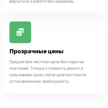
вернуться к работе без задержек.
Прозрачные цены
Предлагаем честные цены без скрытых
платежей. Точную стоимость ремонта
озвучиваем сразу после диагностики по
установленному прейскуранту.