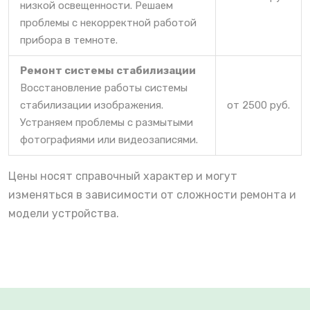
низкой освещенности. Решаем
проблемы с некорректной работой
прибора в темноте.
Ремонт системы стабилизации
Восстановление работы системы
стабилизации изображения.
от 2500 руб.
Устраняем проблемы с размытыми
фотографиями или видеозаписями.
Цены носят справочный характер и могут
изменяться в зависимости от сложности ремонта и
модели устройства.