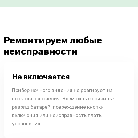
Ремонтируем любые
неисправности
Не включается
Прибор ночного видения не реагирует на
попытки включения. Возможные причины:
разряд батарей, повреждение кнопки
включения или неисправность платы
управления.