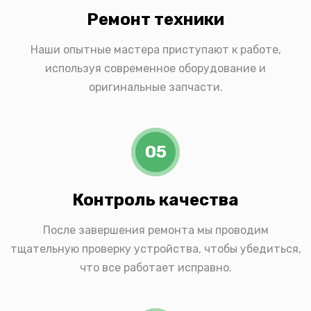
Ремонт техники
Наши опытные мастера приступают к работе,
используя современное оборудование и
оригинальные запчасти.
05
Контроль качества
После завершения ремонта мы проводим
тщательную проверку устройства, чтобы убедиться,
что все работает исправно.