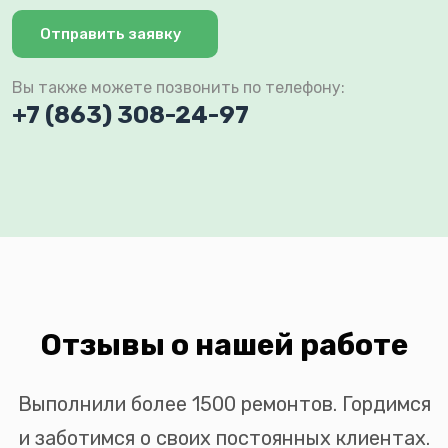
Отправить заявку
Вы также можете позвонить по телефону:
+7 (863) 308-24-97
Отзывы о нашей работе
Выполнили более 1500 ремонтов. Гордимся
и заботимся о своих постоянных клиентах.