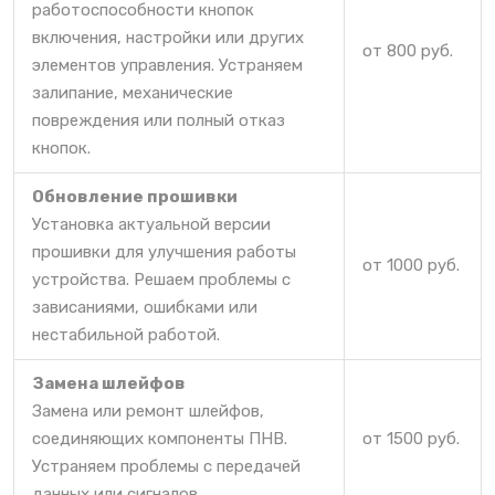
работоспособности кнопок
включения, настройки или других
от 800 руб.
элементов управления. Устраняем
залипание, механические
повреждения или полный отказ
кнопок.
Обновление прошивки
Установка актуальной версии
прошивки для улучшения работы
от 1000 руб.
устройства. Решаем проблемы с
зависаниями, ошибками или
нестабильной работой.
Замена шлейфов
Замена или ремонт шлейфов,
соединяющих компоненты ПНВ.
от 1500 руб.
Устраняем проблемы с передачей
данных или сигналов.