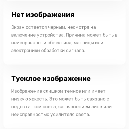
Нет изображения
Экран остается черным, несмотря на
включение устройства. Причина может быть в
неисправности объектива, матрицы или
электроники обработки сигнала.
Тусклое изображение
Изображение слишком темное или имеет
низкую яркость. Это может быть связано с
недостатком света, загрязнением линз или
неисправностью усилителя света.