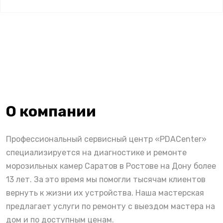
О компании
Профессиональный сервисный центр «PDACenter»
специализируется на диагностике и ремонте
морозильных камер Саратов в Ростове на Дону более
13 лет. За это время мы помогли тысячам клиентов
вернуть к жизни их устройства. Наша мастерская
предлагает услуги по ремонту с выездом мастера на
дом и по доступным ценам.