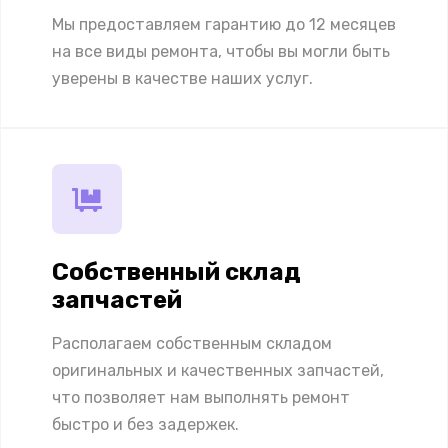
Мы предоставляем гарантию до 12 месяцев
на все виды ремонта, чтобы вы могли быть
уверены в качестве наших услуг.
Собственный склад
запчастей
Располагаем собственным складом
оригинальных и качественных запчастей,
что позволяет нам выполнять ремонт
быстро и без задержек.