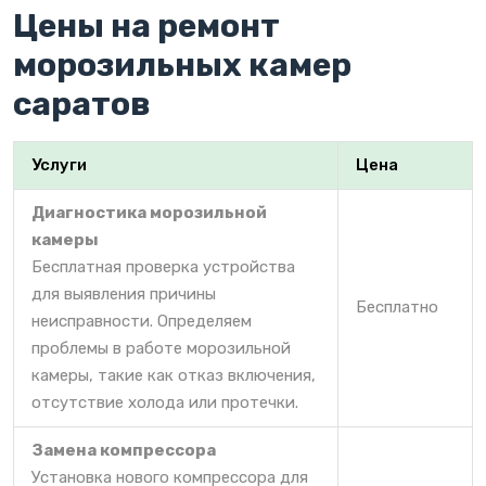
Цены на ремонт
морозильных камер
саратов
Услуги
Цена
Диагностика морозильной
камеры
Бесплатная проверка устройства
для выявления причины
Бесплатно
неисправности. Определяем
проблемы в работе морозильной
камеры, такие как отказ включения,
отсутствие холода или протечки.
Замена компрессора
Установка нового компрессора для