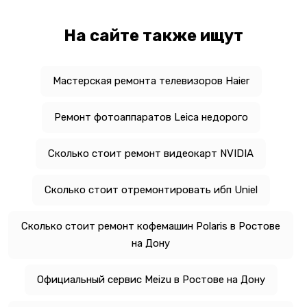
На сайте также ищут
Мастерская ремонта телевизоров Haier
Ремонт фотоаппаратов Leica недорого
Сколько стоит ремонт видеокарт NVIDIA
Сколько стоит отремонтировать ибп Uniel
Сколько стоит ремонт кофемашин Polaris в Ростове
на Дону
Официальный сервис Meizu в Ростове на Дону