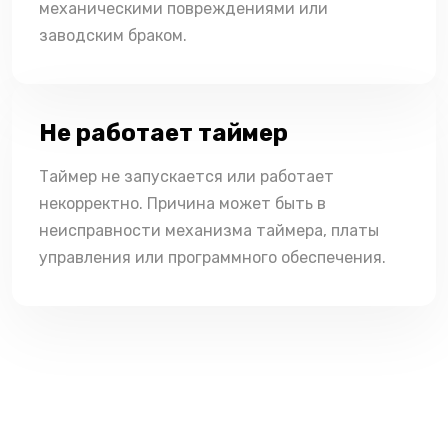
механическими повреждениями или
заводским браком.
Не работает таймер
Таймер не запускается или работает
некорректно. Причина может быть в
неисправности механизма таймера, платы
управления или программного обеспечения.