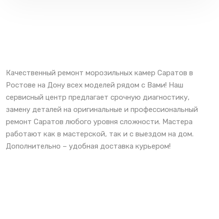
Качественный ремонт морозильных камер Саратов в
Ростове на Дону всех моделей рядом с Вами! Наш
сервисный центр предлагает срочную диагностику,
замену деталей на оригинальные и профессиональный
ремонт Саратов любого уровня сложности. Мастера
работают как в мастерской, так и с выездом на дом.
Дополнительно – удобная доставка курьером!