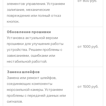
от 800 руб.
элементов управления. Устраняем
залипание, механические
повреждения или полный отказ
кнопок.
Обновление прошивки
Установка актуальной версии
прошивки для улучшения работы
от 1000 руб.
устройства. Решаем проблемы с
зависаниями, ошибками или
нестабильной работой.
Замена шлейфов
Замена или ремонт шлейфов,
соединяющих компоненты
от 1500 руб.
морозильной камеры. Устраняем
проблемы с передачей данных или
сигналов.