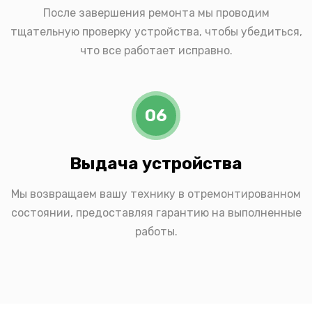
После завершения ремонта мы проводим
тщательную проверку устройства, чтобы убедиться,
что все работает исправно.
06
Выдача устройства
Мы возвращаем вашу технику в отремонтированном
состоянии, предоставляя гарантию на выполненные
работы.