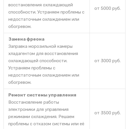
восстановления охлаждающей
от 5000 руб.
способности. Устраняем проблемы с
недостаточным охлаждением или
обогревом.
Замена фреона
Заправка морозильной камеры
хладагентом для восстановления
охлаждающей способности.
от 3000 руб.
Устраняем проблемы с
недостаточным охлаждением или
обогревом.
Ремонт системы управления
Восстановление работы
электроники для управления
от 3500 руб.
режимами охлаждения. Решаем
проблемы с отказом системы или её