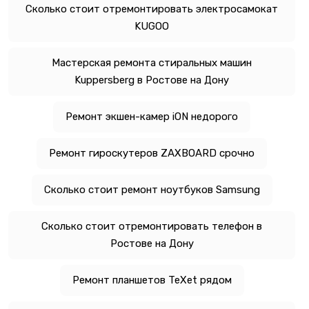
Сколько стоит отремонтировать электросамокат
KUGOO
Мастерская ремонта стиральных машин
Kuppersberg в Ростове на Дону
Ремонт экшен-камер iON недорого
Ремонт гироскутеров ZAXBOARD срочно
Сколько стоит ремонт ноутбуков Samsung
Сколько стоит отремонтировать телефон в
Ростове на Дону
Ремонт планшетов TeXet рядом