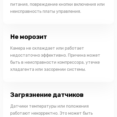
питания, повреждение кнопки включения или
неисправность платы управления.
Не морозит
Камера не охлаждает или работает
недостаточно эффективно. Причина может
быть в неисправности компрессора, утечке
хладагента или засорении системы.
Загрязнение датчиков
Датчики температуры или положения
работают некорректно. Это может быть