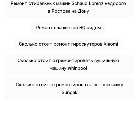
Ремонт стиральных машин Schaub Lorenz недорого
в Ростове на Дону
Ремонт планшетов BQ рядом
Сколько стоит ремонт гироскутеров Xiaomi
Сколько стоит отремонтировать сушильную
машину Whirlpool
Сколько стоит отремонтировать фотовспышку
Sunpak