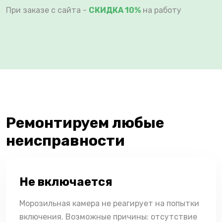
При заказе с сайта -
СКИДКА 10%
на работу
Ремонтируем любые
неисправности
Не включается
Морозильная камера не реагирует на попытки
включения. Возможные причины: отсутствие