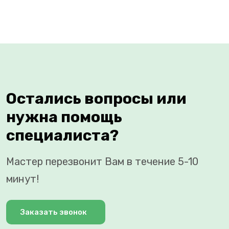
Остались вопросы или
нужна помощь
специалиста?
Мастер перезвонит Вам в течение 5-10
минут!
Заказать звонок