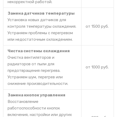
некорректной работой.
Замена датчиков температуры
Установка новых датчиков для
контроля температуры охлаждения.
от 1500 руб.
Устраняем проблемы с перегревом
или недостаточным охлаждением.
Чистка системы охлаждения
Очистка вентиляторов и
радиаторов от пыли для
от 1000 руб.
предотвращения перегрева.
Устраняем шум, перегрев или
снижение производительности.
Замена кнопок управления
Восстановление
работоспособности кнопок
включения, настройки или других