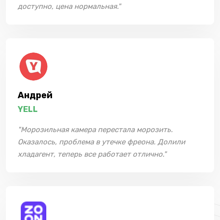
доступно, цена нормальная."
Андрей
YELL
"Морозильная камера перестала морозить.
Оказалось, проблема в утечке фреона. Долили
хладагент, теперь все работает отлично."