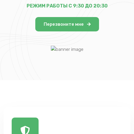
РЕЖИМ РАБОТЫ С 9:30 ДО 20:30
Перезвоните мне