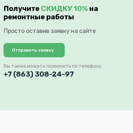
Получите
СКИДКУ 10%
на
ремонтные работы
Просто оставив заявку на сайте
Отправить заявку
Вы также можете позвонить по телефону:
+7 (863) 308-24-97