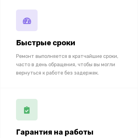
Быстрые сроки
Ремонт выполняется в кратчайшие сроки,
часто в день обращения, чтобы вы могли
вернуться к работе без задержек.
Гарантия на работы