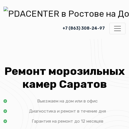
+7 (863) 308-24-97
Ремонт морозильных
камер Саратов
Выезжаем на дом или в офис
Диагностика и ремонт в течение дня
Гарантия на ремонт до 12 месяцев