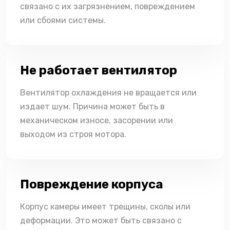
связано с их загрязнением, повреждением
или сбоями системы.
Не работает вентилятор
Вентилятор охлаждения не вращается или
издает шум. Причина может быть в
механическом износе, засорении или
выходом из строя мотора.
Повреждение корпуса
Корпус камеры имеет трещины, сколы или
деформации. Это может быть связано с