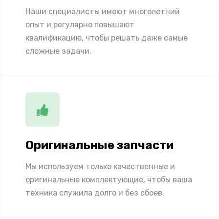
Наши специалисты имеют многолетний
опыт и регулярно повышают
квалификацию, чтобы решать даже самые
сложные задачи.
Оригинальные запчасти
Мы используем только качественные и
оригинальные комплектующие, чтобы ваша
техника служила долго и без сбоев.