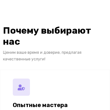
Почему выбирают
нас
Ценим ваше время и доверие, предлагая
качественные услуги!
Опытные мастера