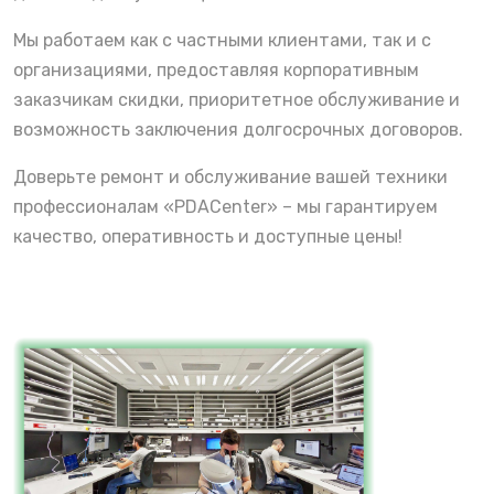
Мы работаем как с частными клиентами, так и с
организациями, предоставляя корпоративным
заказчикам скидки, приоритетное обслуживание и
возможность заключения долгосрочных договоров.
Доверьте ремонт и обслуживание вашей техники
профессионалам «PDACenter» – мы гарантируем
качество, оперативность и доступные цены!