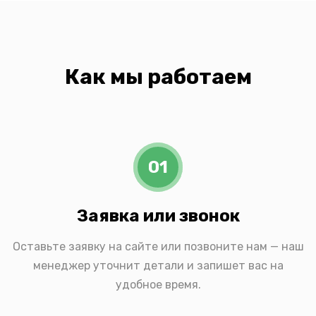
Как мы работаем
01
Заявка или звонок
Оставьте заявку на сайте или позвоните нам — наш
менеджер уточнит детали и запишет вас на
удобное время.