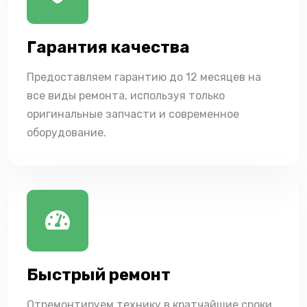
Гарантия качества
Предоставляем гарантию до 12 месяцев на
все виды ремонта, используя только
оригинальные запчасти и современное
оборудование.
Быстрый ремонт
Отремонтируем технику в кратчайшие сроки,