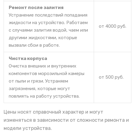
Ремонт после залития
Устранение последствий попадания
жидкости на устройство. Работаем
от 4000 руб.
с случаями залития водой, чаем или
другими жидкостями, которые
вызвали сбои в работе.
Чистка корпуса
Очистка внешних и внутренних
компонентов морозильной камеры
от 500 руб.
от пыли и грязи. Устраняем
загрязнения, которые могут
повлиять на работу устройства.
Цены носят справочный характер и могут
изменяться в зависимости от сложности ремонта и
модели устройства.