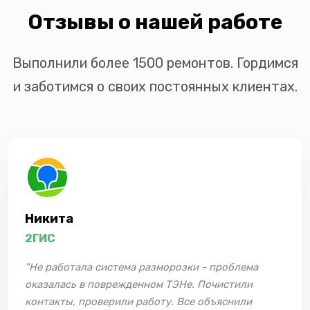
Отзывы о нашей работе
Выполнили более 1500 ремонтов. Гордимся
и заботимся о своих постоянных клиентах.
Никита
2ГИС
"Не работала система разморозки - проблема
оказалась в поврежденном ТЭНе. Почистили
контакты, проверили работу. Все объяснили