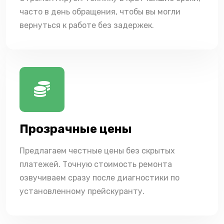
часто в день обращения, чтобы вы могли
вернуться к работе без задержек.
Прозрачные цены
Предлагаем честные цены без скрытых
платежей. Точную стоимость ремонта
озвучиваем сразу после диагностики по
установленному прейскуранту.