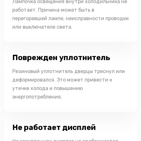
Лампочка освещения внутри холодильника не
работает. Причина может быть в
перегоревшей лампе, неисправности проводки
или выключателе света.
Поврежден уплотнитель
Резиновый уплотнитель дверцы треснул или
деформировался. Это может привести к
утечке холода и повышению
энергопотребления.
Не работает дисплей