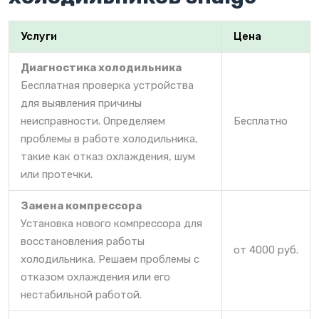
Услуги
Цена
Диагностика холодильника
Бесплатная проверка устройства
для выявления причины
неисправности. Определяем
Бесплатно
проблемы в работе холодильника,
такие как отказ охлаждения, шум
или протечки.
Замена компрессора
Установка нового компрессора для
восстановления работы
от 4000 руб.
холодильника. Решаем проблемы с
отказом охлаждения или его
нестабильной работой.