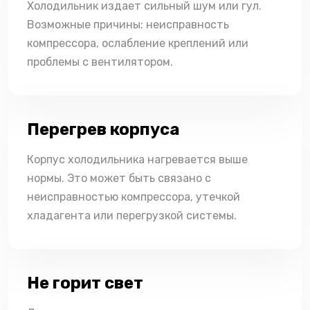
Холодильник издает сильный шум или гул.
Возможные причины: неисправность
компрессора, ослабление креплений или
проблемы с вентилятором.
Перегрев корпуса
Корпус холодильника нагревается выше
нормы. Это может быть связано с
неисправностью компрессора, утечкой
хладагента или перегрузкой системы.
Не горит свет