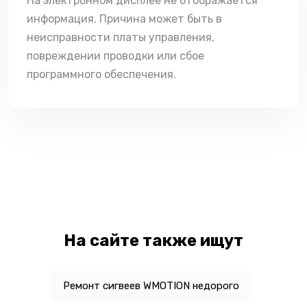
На электронном дисплее не отображается
информация. Причина может быть в
неисправности платы управления,
повреждении проводки или сбое
программного обеспечения.
На сайте также ищут
Ремонт сигвеев WMOTION недорого