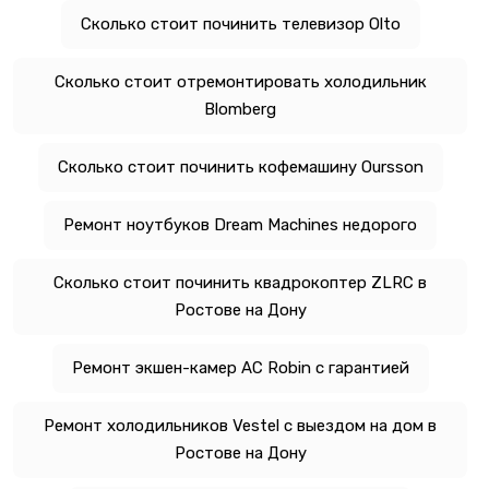
Сколько стоит починить телевизор Olto
Сколько стоит отремонтировать холодильник
Blomberg
Сколько стоит починить кофемашину Oursson
Ремонт ноутбуков Dream Machines недорого
Сколько стоит починить квадрокоптер ZLRC в
Ростове на Дону
Ремонт экшен-камер AC Robin с гарантией
Ремонт холодильников Vestel с выездом на дом в
Ростове на Дону