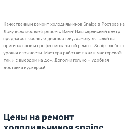
Качественный ремонт холодильников Snaige в Ростове на
Дону всех моделей рядом с Вами! Наш сервисный центр
предлагает срочную диагностику, замену деталей на
оригинальные и профессиональный ремонт Snaige любого
уровня сложности. Мастера работают как в мастерской,
так и с выездом на дом. Дополнительно – удобная
доставка курьером!
Цены на ремонт
холодильников snaige