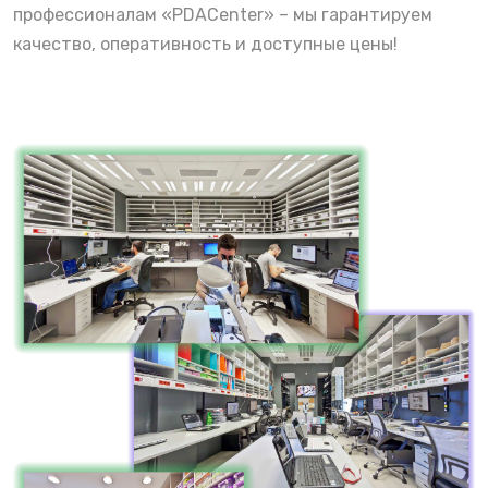
профессионалам «PDACenter» – мы гарантируем
качество, оперативность и доступные цены!