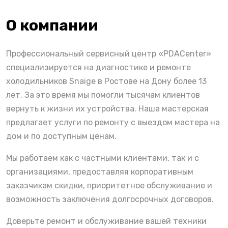
О компании
Профессиональный сервисный центр «PDACenter»
специализируется на диагностике и ремонте
холодильников Snaige в Ростове на Дону более 13
лет. За это время мы помогли тысячам клиентов
вернуть к жизни их устройства. Наша мастерская
предлагает услуги по ремонту с выездом мастера на
дом и по доступным ценам.
Мы работаем как с частными клиентами, так и с
организациями, предоставляя корпоративным
заказчикам скидки, приоритетное обслуживание и
возможность заключения долгосрочных договоров.
Доверьте ремонт и обслуживание вашей техники