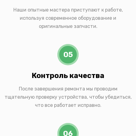
Наши опытные мастера приступают к работе,
используя современное оборудование и
оригинальные запчасти.
05
Контроль качества
После завершения ремонта мы проводим
тщательную проверку устройства, чтобы убедиться,
что все работает исправно.
06