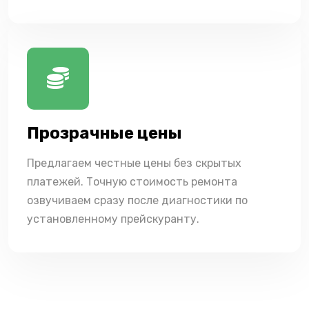
Прозрачные цены
Предлагаем честные цены без скрытых
платежей. Точную стоимость ремонта
озвучиваем сразу после диагностики по
установленному прейскуранту.