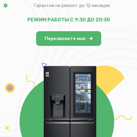
Гарантия на ремонт до 12 месяцев
РЕЖИМ РАБОТЫ С 9:30 ДО 20:30
Перезвоните мне