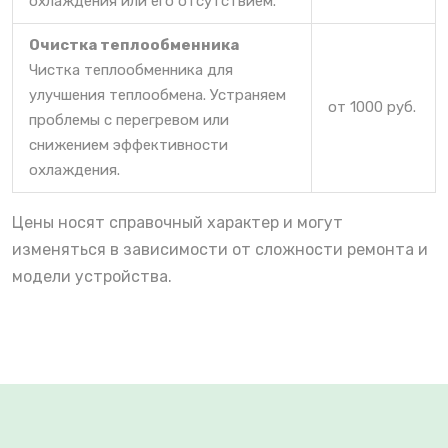
охлаждения или его отсутствием.
Очистка теплообменника
Чистка теплообменника для
улучшения теплообмена. Устраняем
от 1000 руб.
проблемы с перегревом или
снижением эффективности
охлаждения.
Цены носят справочный характер и могут
изменяться в зависимости от сложности ремонта и
модели устройства.