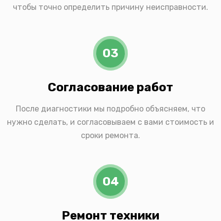
чтобы точно определить причину неисправности.
03
Согласование работ
После диагностики мы подробно объясняем, что
нужно сделать, и согласовываем с вами стоимость и
сроки ремонта.
04
Ремонт техники