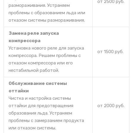
от 2500 руб.
размораживания. Устраняем
проблемы с образованием льда или
отказом системы размораживания.
Замена реле запуска
компрессора
Установка нового реле для запуска
от 1500 руб.
компрессора. Решаем проблемы с
отказом компрессора или его
нестабильной работой.
Обслуживание системы
оттайки
Чистка и настройка системы
оттайки для предотвращения
от 2000 руб.
образования льда. Устраняем
проблемы с замерзанием продукта
или отказом системы.