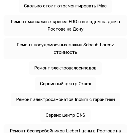
Сколько стоит отремонтировать iMac
Ремонт массажных кресел EGO с выездом на дом в
Ростове на Дону
Ремонт посудомоечных машин Schaub Lorenz
стоимость
Ремонт электровелосипедов
Сервисный центр Okami
Ремонт электросамокатов Inokim с гарантией
Сервис центр DNS
Ремонт бесперебойников Liebert цены в Ростове на