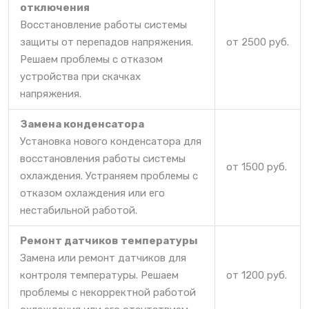
отключения
Восстановление работы системы
защиты от перепадов напряжения.
от 2500 руб.
Решаем проблемы с отказом
устройства при скачках
напряжения.
Замена конденсатора
Установка нового конденсатора для
восстановления работы системы
от 1500 руб.
охлаждения. Устраняем проблемы с
отказом охлаждения или его
нестабильной работой.
Ремонт датчиков температуры
Замена или ремонт датчиков для
контроля температуры. Решаем
от 1200 руб.
проблемы с некорректной работой