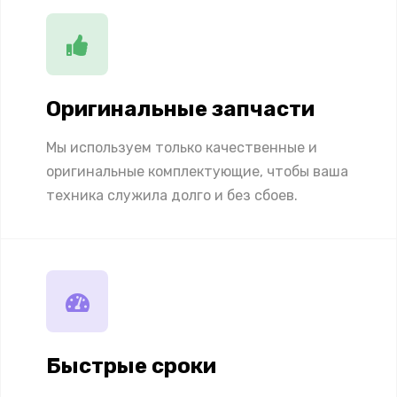
Оригинальные запчасти
Мы используем только качественные и
оригинальные комплектующие, чтобы ваша
техника служила долго и без сбоев.
Быстрые сроки