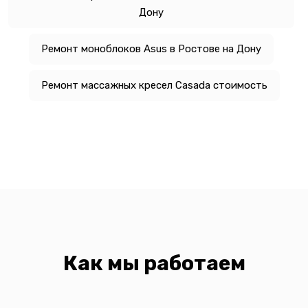
Дону
Ремонт моноблоков Asus в Ростове на Дону
Ремонт массажных кресел Casada стоимость
Как мы работаем