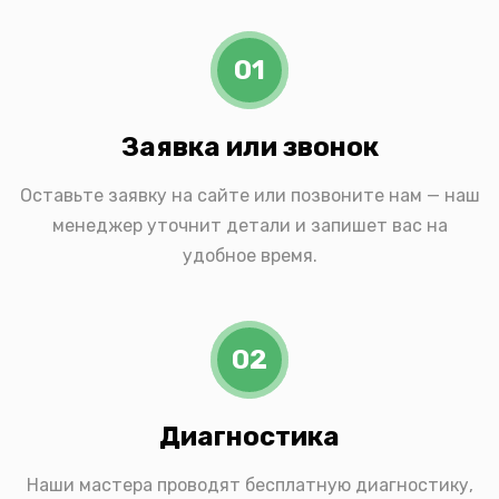
01
Заявка или звонок
Оставьте заявку на сайте или позвоните нам — наш
менеджер уточнит детали и запишет вас на
удобное время.
02
Диагностика
Наши мастера проводят бесплатную диагностику,