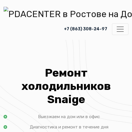
+7 (863) 308-24-97
Ремонт
холодильников
Snaige
Выезжаем на дом или в офис
Диагностика и ремонт в течение дня