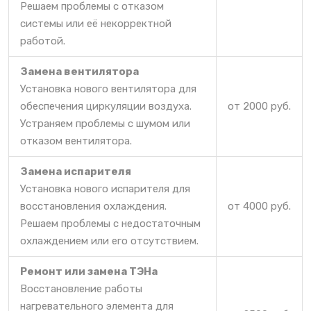
Решаем проблемы с отказом
системы или её некорректной
работой.
Замена вентилятора
Установка нового вентилятора для
обеспечения циркуляции воздуха.
от 2000 руб.
Устраняем проблемы с шумом или
отказом вентилятора.
Замена испарителя
Установка нового испарителя для
восстановления охлаждения.
от 4000 руб.
Решаем проблемы с недостаточным
охлаждением или его отсутствием.
Ремонт или замена ТЭНа
Восстановление работы
нагревательного элемента для