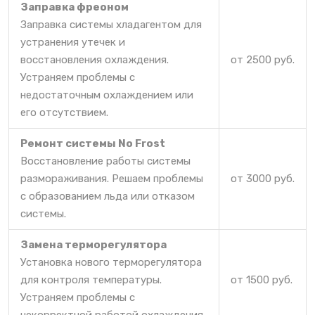
Заправка фреоном
Заправка системы хладагентом для
устранения утечек и
восстановления охлаждения.
от 2500 руб.
Устраняем проблемы с
недостаточным охлаждением или
его отсутствием.
Ремонт системы No Frost
Восстановление работы системы
размораживания. Решаем проблемы
от 3000 руб.
с образованием льда или отказом
системы.
Замена терморегулятора
Установка нового терморегулятора
для контроля температуры.
от 1500 руб.
Устраняем проблемы с