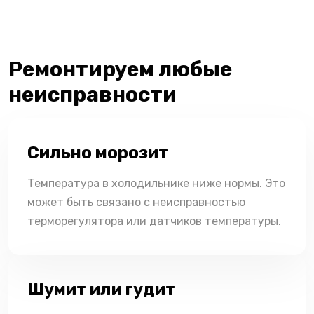
Ремонтируем любые
неисправности
Сильно морозит
Температура в холодильнике ниже нормы. Это
может быть связано с неисправностью
терморегулятора или датчиков температуры.
Шумит или гудит