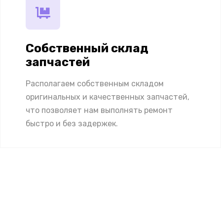
Собственный склад
запчастей
Располагаем собственным складом
оригинальных и качественных запчастей,
что позволяет нам выполнять ремонт
быстро и без задержек.