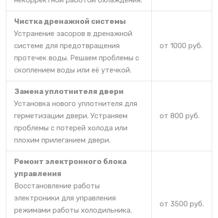
некорректной работой охлаждения.
Чистка дренажной системы
Устранение засоров в дренажной
системе для предотвращения
от 1000 руб.
протечек воды. Решаем проблемы с
скоплением воды или её утечкой.
Замена уплотнителя двери
Установка нового уплотнителя для
герметизации двери. Устраняем
от 800 руб.
проблемы с потерей холода или
плохим прилеганием двери.
Ремонт электронного блока
управления
Восстановление работы
электроники для управления
от 3500 руб.
режимами работы холодильника.