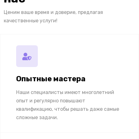
Ценим ваше время и доверие, предлагая
качественные услуги!
Опытные мастера
Наши специалисты имеют многолетний
опыт и регулярно повышают
квалификацию, чтобы решать даже самые
сложные задачи.