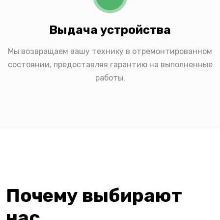
Выдача устройства
Мы возвращаем вашу технику в отремонтированном
состоянии, предоставляя гарантию на выполненные
работы.
Почему выбирают
нас