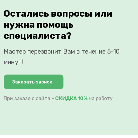
Остались вопросы или
нужна помощь
специалиста?
Мастер перезвонит Вам в течение 5-10
минут!
Заказать звонок
При заказе с сайта -
СКИДКА 10%
на работу