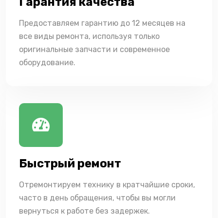
Гарантия качества
Предоставляем гарантию до 12 месяцев на
все виды ремонта, используя только
оригинальные запчасти и современное
оборудование.
Быстрый ремонт
Отремонтируем технику в кратчайшие сроки,
часто в день обращения, чтобы вы могли
вернуться к работе без задержек.