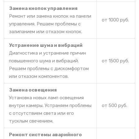
Замена кнопок управления
Ремонт или замена кнопок на панели
от 1000 руб.
управления. Решаем проблемы с
залипанием или отказом кнопок.
Устранение шума и вибраций
Диагностика и устранение причин
повышенного шума и вибраций.
от 1500 руб.
Решаем проблемы с дискомфортом
или отказом компонентов.
Замена освещения
Установка новых ламп освещения
внутри камеры. Устраняем проблемы
от 500 руб.
с отсутствием света или его
тусклым свечением.
Ремонт системы аварийного