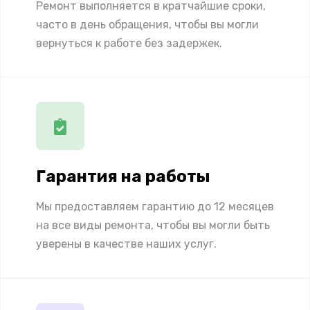
Ремонт выполняется в кратчайшие сроки,
часто в день обращения, чтобы вы могли
вернуться к работе без задержек.
Гарантия на работы
Мы предоставляем гарантию до 12 месяцев
на все виды ремонта, чтобы вы могли быть
уверены в качестве наших услуг.