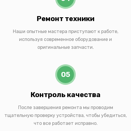
Ремонт техники
Наши опытные мастера приступают к работе,
используя современное оборудование и
оригинальные запчасти.
05
Контроль качества
После завершения ремонта мы проводим
тщательную проверку устройства, чтобы убедиться,
что все работает исправно.