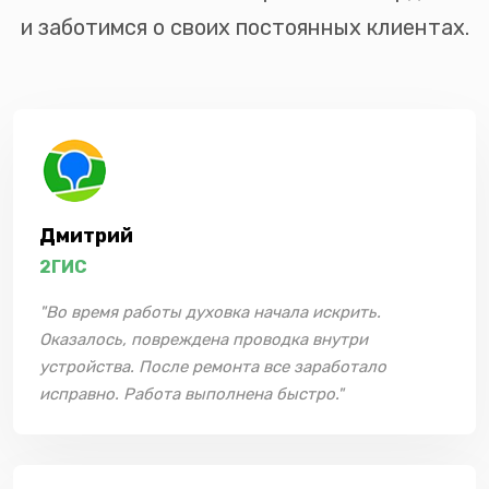
и заботимся о своих постоянных клиентах.
Дмитрий
2ГИС
"Во время работы духовка начала искрить.
Оказалось, повреждена проводка внутри
устройства. После ремонта все заработало
исправно. Работа выполнена быстро."