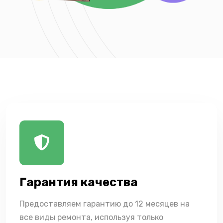
Гарантия качества
Предоставляем гарантию до 12 месяцев на
все виды ремонта, используя только