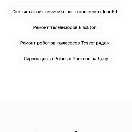
Сколько стоит починить электросамокат IconBit
Ремонт телевизоров Blackton
Ремонт роботов-пылесосов Tesvor рядом
Сервис центр Polaris в Ростове на Дону