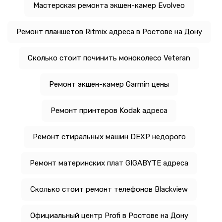
Мастерская ремонта экшен-камер Evolveo
Ремонт планшетов Ritmix адреса в Ростове на Дону
Сколько стоит починить моноколесо Veteran
Ремонт экшен-камер Garmin цены
Ремонт принтеров Kodak адреса
Ремонт стиральных машин DEXP недорого
Ремонт материнских плат GIGABYTE адреса
Сколько стоит ремонт телефонов Blackview
Официальный центр Profi в Ростове на Дону