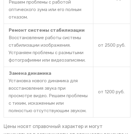
Решаем проблемы с работой
оптического зума или его полным
отказом.
Ремонт системы стабилизации
Восстановление работы системы
стабилизации изображения.
от 2500 руб.
Устраняем проблемы с размытыми
фотографиями или видеозаписями.
Замена динамика
Установка нового динамика для
восстановления звука при
от 1200 руб.
просмотре видео. Решаем проблемы
с тихим, искаженным или
полностью отсутствующим звуком.
Цены носят справочный характер и могут