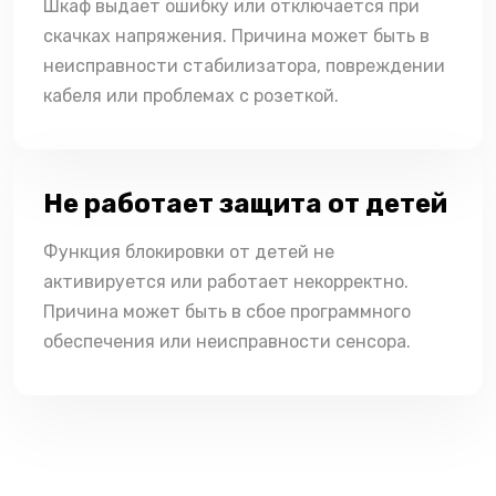
Шкаф выдает ошибку или отключается при
скачках напряжения. Причина может быть в
неисправности стабилизатора, повреждении
кабеля или проблемах с розеткой.
Не работает защита от детей
Функция блокировки от детей не
активируется или работает некорректно.
Причина может быть в сбое программного
обеспечения или неисправности сенсора.