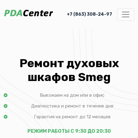
+7 (863) 308-24-97
Ремонт духовых
шкафов Smeg
Выезжаем на дом или в офис
Диагностика и ремонт в течение дня
Гарантия на ремонт до 12 месяцев
РЕЖИМ РАБОТЫ С 9:30 ДО 20:30