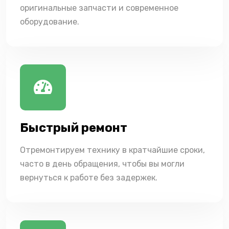
оригинальные запчасти и современное
оборудование.
Быстрый ремонт
Отремонтируем технику в кратчайшие сроки,
часто в день обращения, чтобы вы могли
вернуться к работе без задержек.