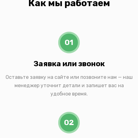
Как мы работаем
01
Заявка или звонок
Оставьте заявку на сайте или позвоните нам — наш
менеджер уточнит детали и запишет вас на
удобное время.
02