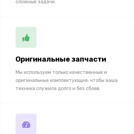
сложные задачи.
Оригинальные запчасти
Мы используем только качественные и
оригинальные комплектующие, чтобы ваша
техника служила долго и без сбоев.