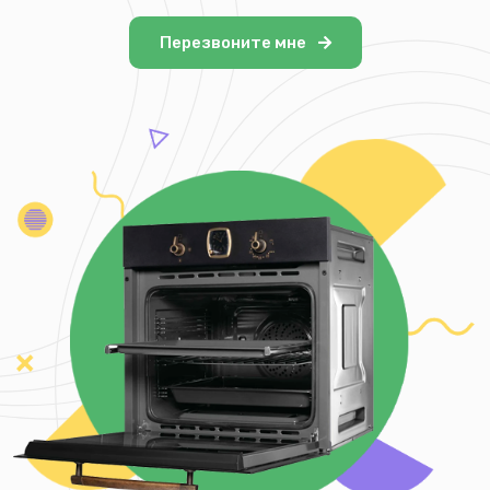
Перезвоните мне