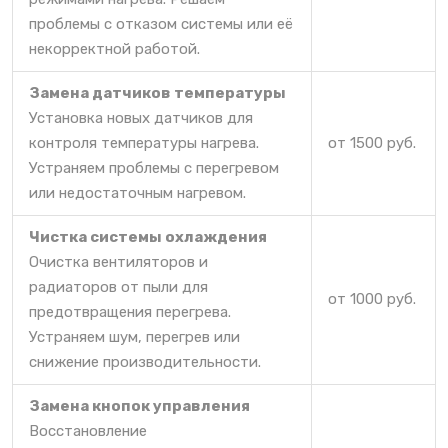
проблемы с отказом системы или её
некорректной работой.
Замена датчиков температуры
Установка новых датчиков для
контроля температуры нагрева.
от 1500 руб.
Устраняем проблемы с перегревом
или недостаточным нагревом.
Чистка системы охлаждения
Очистка вентиляторов и
радиаторов от пыли для
от 1000 руб.
предотвращения перегрева.
Устраняем шум, перегрев или
снижение производительности.
Замена кнопок управления
Восстановление