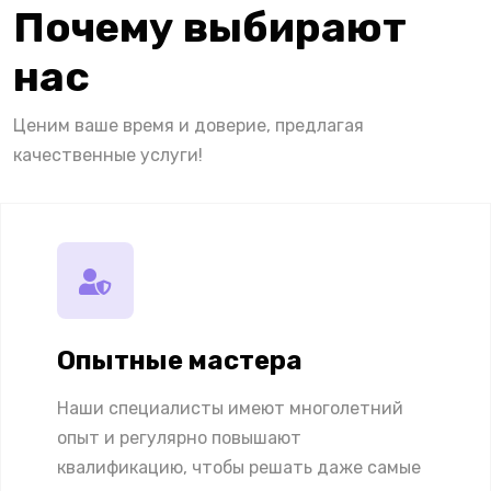
Почему выбирают
нас
Ценим ваше время и доверие, предлагая
качественные услуги!
Опытные мастера
Наши специалисты имеют многолетний
опыт и регулярно повышают
квалификацию, чтобы решать даже самые