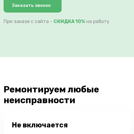
Заказать звонок
При заказе с сайта -
СКИДКА 10%
на работу
Ремонтируем любые
неисправности
Не включается