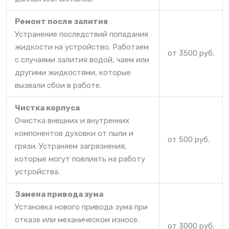
Ремонт после залития
Устранение последствий попадания
жидкости на устройство. Работаем
от 3500 руб.
с случаями залития водой, чаем или
другими жидкостями, которые
вызвали сбои в работе.
Чистка корпуса
Очистка внешних и внутренних
компонентов духовки от пыли и
от 500 руб.
грязи. Устраняем загрязнения,
которые могут повлиять на работу
устройства.
Замена привода зума
Установка нового привода зума при
отказе или механическом износе.
от 3000 руб.