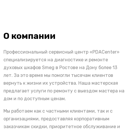
О компании
Профессиональный сервисный центр «PDACenter»
специализируется на диагностике и ремонте
духовых шкафов Smeg в Ростове на Дону более 13
лет. За это время мы помогли тысячам клиентов
вернуть к жизни их устройства. Наша мастерская
предлагает услуги по ремонту с выездом мастера на
дом и по доступным ценам.
Мы работаем как с частными клиентами, так и с
организациями, предоставляя корпоративным
заказчикам скидки, приоритетное обслуживание и