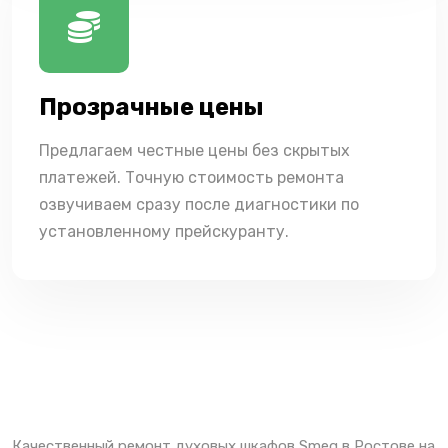
Прозрачные цены
Предлагаем честные цены без скрытых
платежей. Точную стоимость ремонта
озвучиваем сразу после диагностики по
установленному прейскуранту.
Качественный ремонт духовых шкафов Smeg в Ростове на