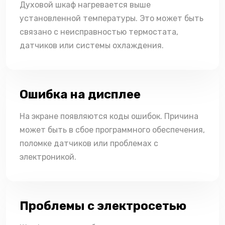
Духовой шкаф нагревается выше
установленной температуры. Это может быть
связано с неисправностью термостата,
датчиков или системы охлаждения.
Ошибка на дисплее
На экране появляются коды ошибок. Причина
может быть в сбое программного обеспечения,
поломке датчиков или проблемах с
электроникой.
Проблемы с электросетью