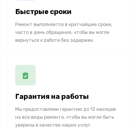
Быстрые сроки
Ремонт выполняется в кратчайшие сроки,
часто в день обращения, чтобы вы могли
вернуться к работе без задержек.
Гарантия на работы
Мы предоставляем гарантию до 12 месяцев
на все виды ремонта, чтобы вы могли быть
уверены в качестве наших услуг.