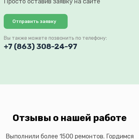
Просто оставив заявку на сайте
Отправить заявку
Вы также можете позвонить по телефону:
+7 (863) 308-24-97
Отзывы о нашей работе
Выполнили более 1500 ремонтов. Гордимся