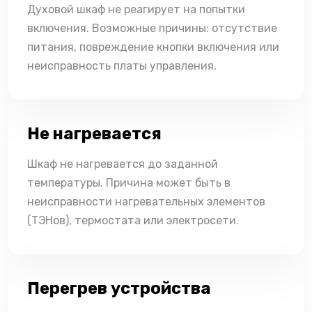
Духовой шкаф не реагирует на попытки
включения. Возможные причины: отсутствие
питания, повреждение кнопки включения или
неисправность платы управления.
Не нагревается
Шкаф не нагревается до заданной
температуры. Причина может быть в
неисправности нагревательных элементов
(ТЭНов), термостата или электросети.
Перегрев устройства