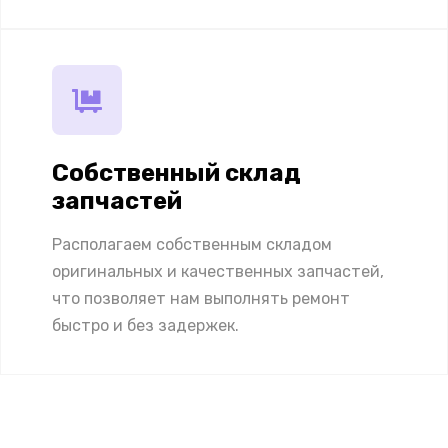
Собственный склад
запчастей
Располагаем собственным складом
оригинальных и качественных запчастей,
что позволяет нам выполнять ремонт
быстро и без задержек.