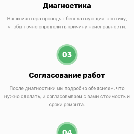
Диагностика
Наши мастера проводят бесплатную диагностику,
чтобы точно определить причину неисправности.
03
Согласование работ
После диагностики мы подробно объясняем, что
нужно сделать, и согласовываем с вами стоимость и
сроки ремонта.
04