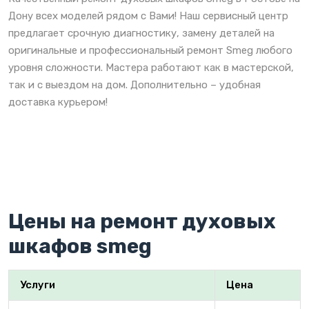
Дону всех моделей рядом с Вами! Наш сервисный центр
предлагает срочную диагностику, замену деталей на
оригинальные и профессиональный ремонт Smeg любого
уровня сложности. Мастера работают как в мастерской,
так и с выездом на дом. Дополнительно – удобная
доставка курьером!
Цены на ремонт духовых
шкафов smeg
Услуги
Цена