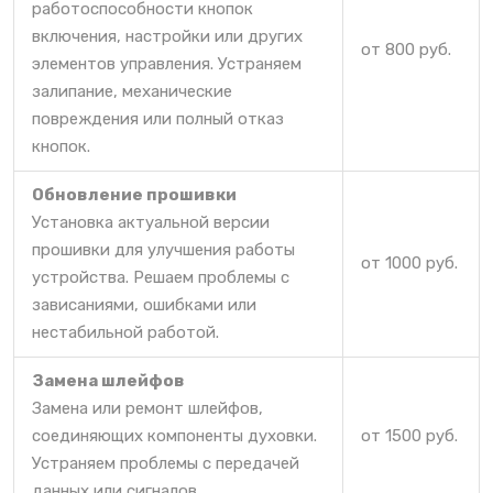
работоспособности кнопок
включения, настройки или других
от 800 руб.
элементов управления. Устраняем
залипание, механические
повреждения или полный отказ
кнопок.
Обновление прошивки
Установка актуальной версии
прошивки для улучшения работы
от 1000 руб.
устройства. Решаем проблемы с
зависаниями, ошибками или
нестабильной работой.
Замена шлейфов
Замена или ремонт шлейфов,
соединяющих компоненты духовки.
от 1500 руб.
Устраняем проблемы с передачей
данных или сигналов.