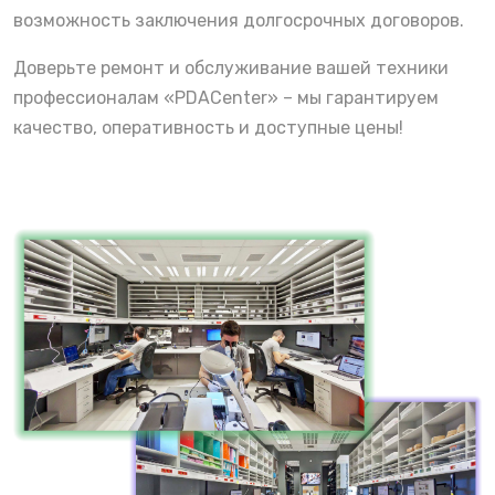
возможность заключения долгосрочных договоров.
Доверьте ремонт и обслуживание вашей техники
профессионалам «PDACenter» – мы гарантируем
качество, оперативность и доступные цены!