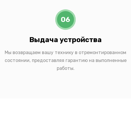
06
Выдача устройства
Мы возвращаем вашу технику в отремонтированном
состоянии, предоставляя гарантию на выполненные
работы.