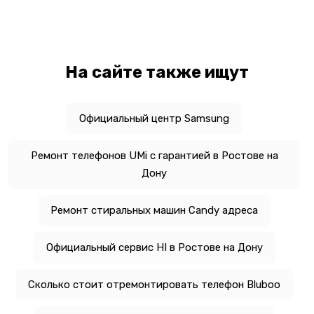
На сайте также ищут
Официальный центр Samsung
Ремонт телефонов UMi с гарантией в Ростове на
Дону
Ремонт стиральных машин Candy адреса
Официальный сервис HI в Ростове на Дону
Сколько стоит отремонтировать телефон Bluboo