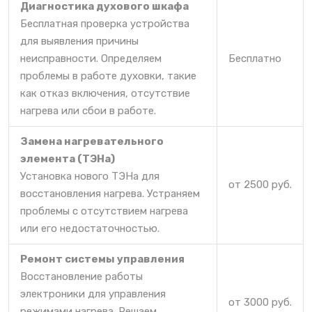
Диагностика духового шкафа
Бесплатная проверка устройства
для выявления причины
неисправности. Определяем
Бесплатно
проблемы в работе духовки, такие
как отказ включения, отсутствие
нагрева или сбои в работе.
Замена нагревательного
элемента (ТЭНа)
Установка нового ТЭНа для
от 2500 руб.
восстановления нагрева. Устраняем
проблемы с отсутствием нагрева
или его недостаточностью.
Ремонт системы управления
Восстановление работы
электроники для управления
от 3000 руб.
режимами нагрева. Решаем