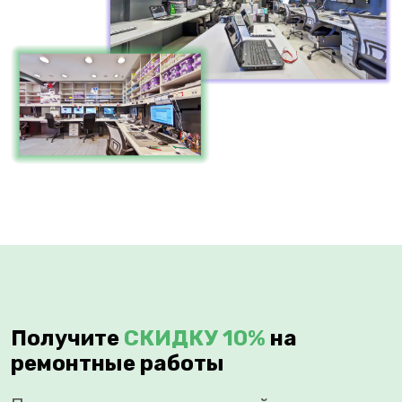
Получите
СКИДКУ 10%
на
ремонтные работы