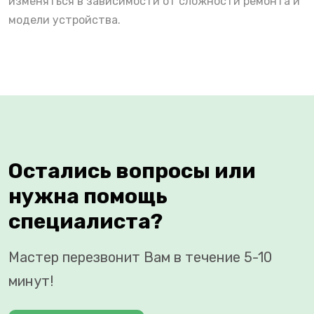
изменяться в зависимости от сложности ремонта и
модели устройства.
Остались вопросы или
нужна помощь
специалиста?
Мастер перезвонит Вам в течение 5-10
минут!